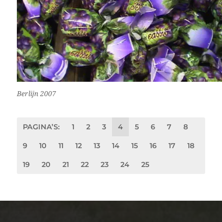
Berlijn 2007
PAGINA’S:
1
2
3
4
5
6
7
8
9
10
11
12
13
14
15
16
17
18
19
20
21
22
23
24
25