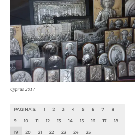
Cyprus 2017
PAGINA’S:
1
2
3
4
5
6
7
8
9
10
11
12
13
14
15
16
17
18
19
20
21
22
23
24
25