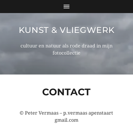
KUNST & VLIEGWERK
cultuur en natuur als rode draad in mijn
fotocollectie
CONTACT
© Peter Vermaas – p.vermaas apenstaart
gmail.com