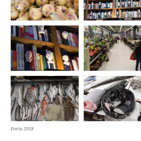
Porto 2018