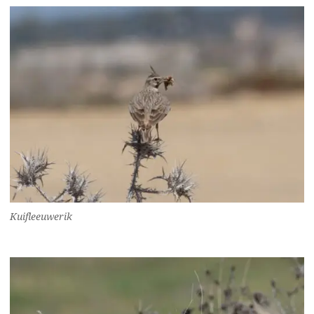
Kuifleeuwerik