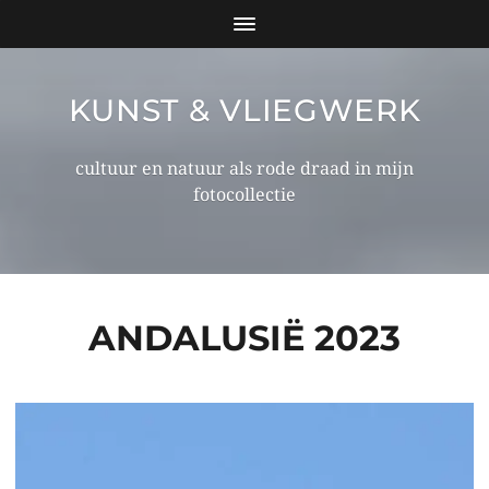
KUNST & VLIEGWERK
cultuur en natuur als rode draad in mijn
fotocollectie
ANDALUSIË 2023