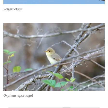
Scharrelaar
Orpheus spotvogel