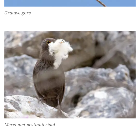
Grauwe gors
Merel met nestmateriaal