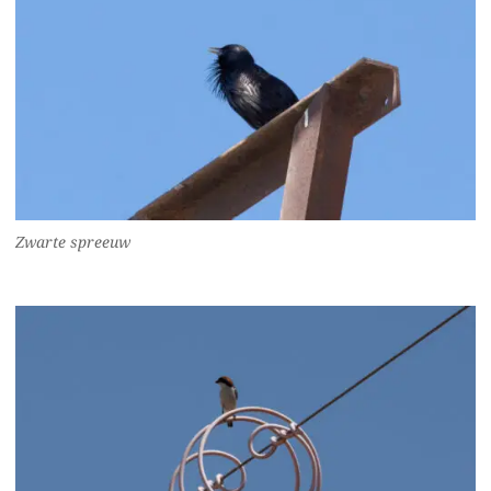
Zwarte spreeuw