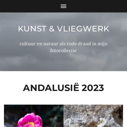
KUNST & VLIEGWERK
cultuur en natuur als rode draad in mijn
fotocollectie
ANDALUSIË 2023