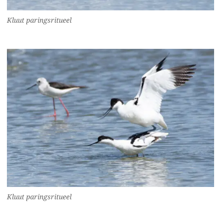
Kluut paringsritueel
Kluut paringsritueel