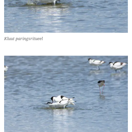
Kluut paringsritueel