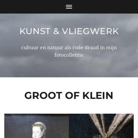
KUNST & VLIEGWERK
cultuur en natuur als rode draad in mijn
fotocollectie
GROOT OF KLEIN