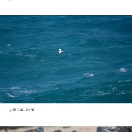
Jan van Gent