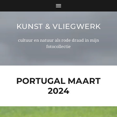
KUNST & VLIEGWERK
cultuur en natuur als rode draad in mijn
fotocollectie
PORTUGAL MAART
2024