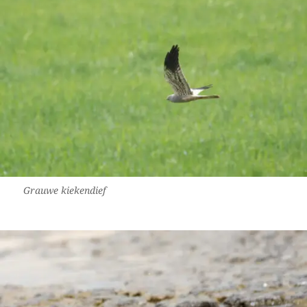
Grauwe kiekendief