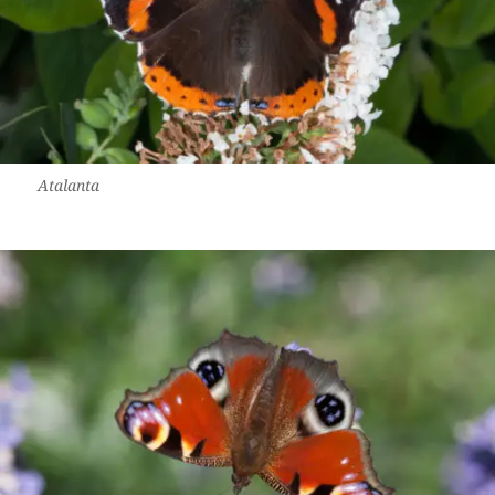
Atalanta