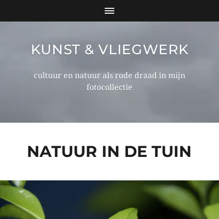
KUNST & VLIEGWERK
cultuur en natuur als rode draad in mijn
fotocollectie
NATUUR IN DE TUIN