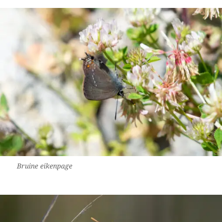
Bruine eikenpage