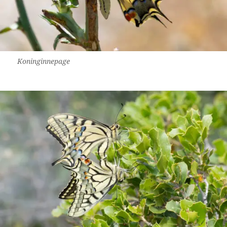
Koninginnepage