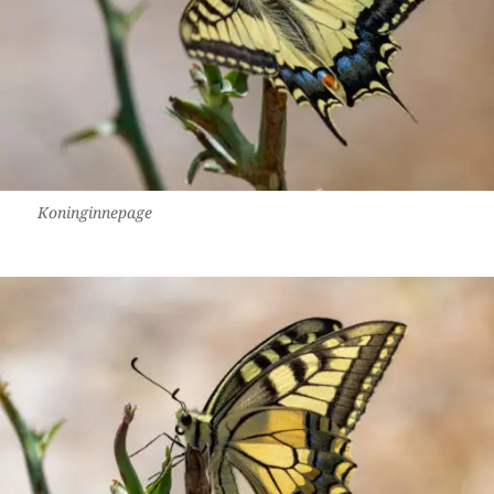
Koninginnepage