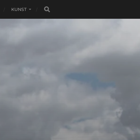
KUNST